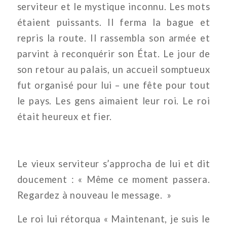
serviteur et le mystique inconnu. Les mots
étaient puissants. Il ferma la bague et
repris la route. Il rassembla son armée et
parvint à reconquérir son État. Le jour de
son retour au palais, un accueil somptueux
fut organisé pour lui – une fête pour tout
le pays. Les gens aimaient leur roi. Le roi
était heureux et fier.
Le vieux serviteur s’approcha de lui et dit
doucement : « Même ce moment passera.
Regardez à nouveau le message. »
Le roi lui rétorqua « Maintenant, je suis le