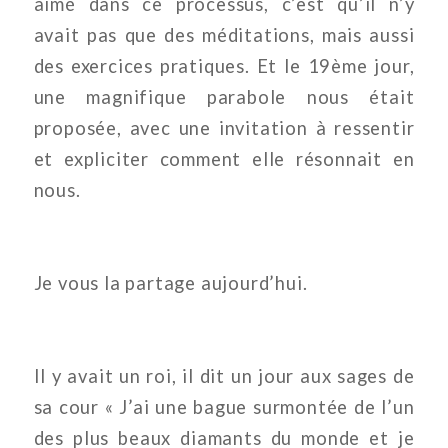
aimé dans ce processus, c’est qu’il n’y
avait pas que des méditations, mais aussi
des exercices pratiques. Et le 19ème jour,
une magnifique parabole nous était
proposée, avec une invitation à ressentir
et expliciter comment elle résonnait en
nous.
Je vous la partage aujourd’hui.
Il y avait un roi, il dit un jour aux sages de
sa cour « J’ai une bague surmontée de l’un
des plus beaux diamants du monde et je