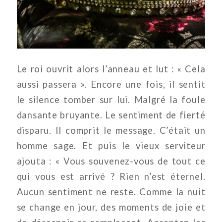
Le roi ouvrit alors l’anneau et lut : « Cela
aussi passera ». Encore une fois, il sentit
le silence tomber sur lui. Malgré la foule
dansante bruyante. Le sentiment de fierté
disparu. Il comprit le message. C’était un
homme sage. Et puis le vieux serviteur
ajouta : « Vous souvenez-vous de tout ce
qui vous est arrivé ? Rien n’est éternel.
Aucun sentiment ne reste. Comme la nuit
se change en jour, des moments de joie et