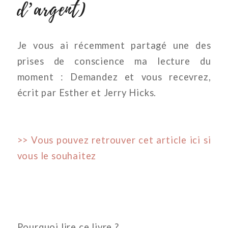
d’argent)
Je vous ai récemment partagé une des
prises de conscience ma lecture du
moment : Demandez et vous recevrez,
écrit par Esther et Jerry Hicks.
>> Vous pouvez retrouver cet article ici si
vous le souhaitez
Pourquoi lire ce livre ?