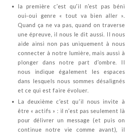
la première c’est qu’il n’est pas béni
oui-oui genre « tout va bien aller ».
Quand ça ne va pas, quand on traverse
une épreuve, il nous le dit aussi. Il nous
aide ainsi non pas uniquement à nous
connecter à notre lumière, mais aussi à
plonger dans notre part d’ombre. Il
nous indique également les espaces
dans lesquels nous sommes désalignés
et ce qui est faire évoluer.
La deuxième c’est qu’il nous invite à
être « actifs » : il n’est pas seulement là
pour délivrer un message (et puis on
continue notre vie comme avant), il