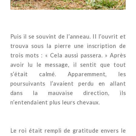
Puis il se souvint de l’anneau. Il l’ouvrit et
trouva sous la pierre une inscription de
trois mots : « Cela aussi passera. » Après
avoir lu le message, il sentit que tout
s’était calmé. Apparemment, les
poursuivants l’avaient perdu en allant
dans la mauvaise direction, ils
n’entendaient plus leurs chevaux.
Le roi était rempli de gratitude envers le