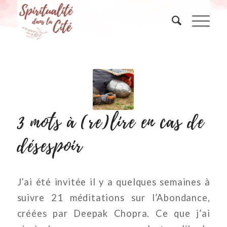
3 mots à (re)lire en cas de
désespoir
J’ai été invitée il y a quelques semaines à
suivre 21 méditations sur l’Abondance,
créées par Deepak Chopra. Ce que j’ai