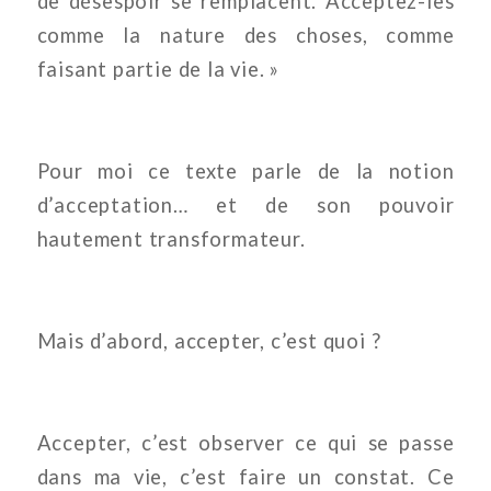
de désespoir se remplacent. Acceptez-les
comme la nature des choses, comme
faisant partie de la vie. »
Pour moi ce texte parle de la notion
d’acceptation… et de son pouvoir
hautement transformateur.
Mais d’abord, accepter, c’est quoi ?
Accepter, c’est observer ce qui se passe
dans ma vie, c’est faire un constat. Ce