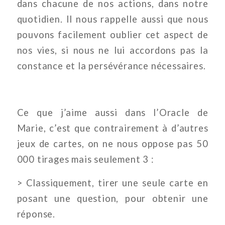
dans chacune de nos actions, dans notre
quotidien. Il nous rappelle aussi que nous
pouvons facilement oublier cet aspect de
nos vies, si nous ne lui accordons pas la
constance et la persévérance nécessaires.
Ce que j’aime aussi dans l’Oracle de
Marie, c’est que contrairement à d’autres
jeux de cartes, on ne nous oppose pas 50
000 tirages mais seulement 3 :
> Classiquement, tirer une seule carte en
posant une question, pour obtenir une
réponse.