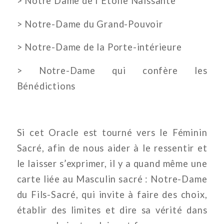
> Notre Dame de l’Etoile Naissante
> Notre-Dame du Grand-Pouvoir
> Notre-Dame de la Porte-intérieure
> Notre-Dame qui confère les
Bénédictions
Si cet Oracle est tourné vers le Féminin
Sacré, afin de nous aider à le ressentir et
le laisser s’exprimer, il y a quand même une
carte liée au Masculin sacré : Notre-Dame
du Fils-Sacré, qui invite à faire des choix,
établir des limites et dire sa vérité dans