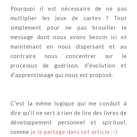
Pourquoi il est nécessaire de ne pas
multiplier les jeux de cartes ? Tout
simplement pour ne pas brouiller le
message dont nous avons besoin ici et
maintenant en nous dispersant et au
contraire nous concentrer sur le
processus de guérison, d’évolution et
d’apprentissage qui nous est proposé.
C’est la même logique qui me conduit à
dire qu’il ne sert à rien de lire des livres de
développement personnel et spirituel,
comme
je le partage dans cet article ;-)