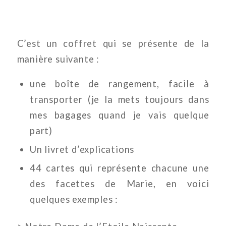
C’est un coffret qui se présente de la
manière suivante :
une boîte de rangement, facile à
transporter (je la mets toujours dans
mes bagages quand je vais quelque
part)
Un livret d’explications
44 cartes qui représente chacune une
des facettes de Marie, en voici
quelques exemples :