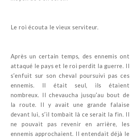
Le roi écouta le vieux serviteur.
Après un certain temps, des ennemis ont
attaqué le pays et le roi perdit la guerre. Il
s’enfuit sur son cheval poursuivi pas ces
ennemis. Il était seul, ils étaient
nombreux. Il chevaucha jusqu’au bout de
la route. Il y avait une grande falaise
devant lui, s’il tombait là ce serait la fin. Il
ne pouvait pas revenir en arrière, les
ennemis approchaient. Il entendait déjà le