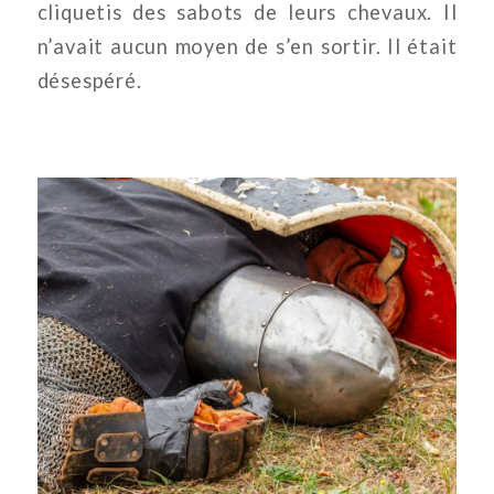
cliquetis des sabots de leurs chevaux. Il
n’avait aucun moyen de s’en sortir. Il était
désespéré.