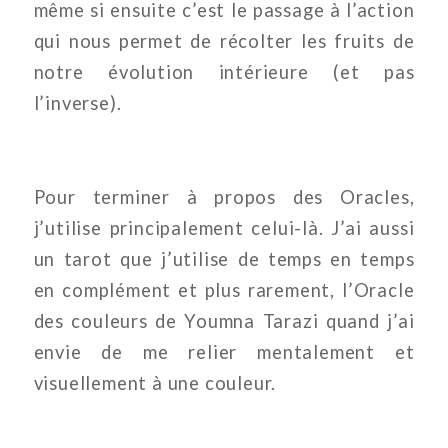
même si ensuite c’est le passage à l’action
qui nous permet de récolter les fruits de
notre évolution intérieure (et pas
l’inverse).
Pour terminer à propos des Oracles,
j’utilise principalement celui-là. J’ai aussi
un tarot que j’utilise de temps en temps
en complément et plus rarement, l’Oracle
des couleurs de Youmna Tarazi quand j’ai
envie de me relier mentalement et
visuellement à une couleur.