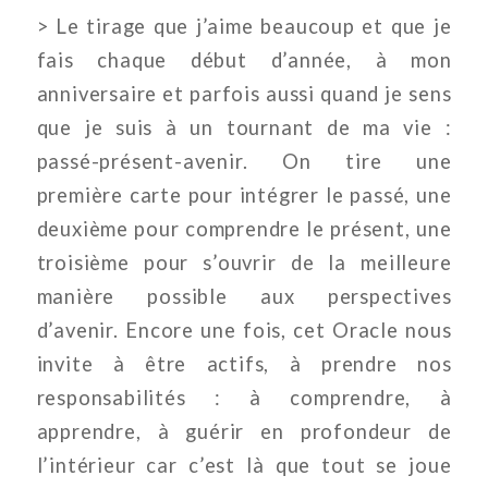
> Le tirage que j’aime beaucoup et que je
fais chaque début d’année, à mon
anniversaire et parfois aussi quand je sens
que je suis à un tournant de ma vie :
passé-présent-avenir. On tire une
première carte pour intégrer le passé, une
deuxième pour comprendre le présent, une
troisième pour s’ouvrir de la meilleure
manière possible aux perspectives
d’avenir. Encore une fois, cet Oracle nous
invite à être actifs, à prendre nos
responsabilités : à comprendre, à
apprendre, à guérir en profondeur de
l’intérieur car c’est là que tout se joue