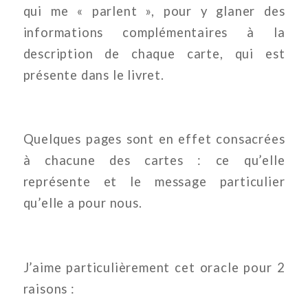
qui me « parlent », pour y glaner des
informations complémentaires à la
description de chaque carte, qui est
présente dans le livret.
Quelques pages sont en effet consacrées
à chacune des cartes : ce qu’elle
représente et le message particulier
qu’elle a pour nous.
J’aime particulièrement cet oracle pour 2
raisons :