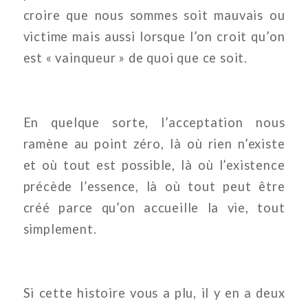
croire que nous sommes soit mauvais ou
victime mais aussi lorsque l’on croit qu’on
est « vainqueur » de quoi que ce soit.
En quelque sorte, l’acceptation nous
ramène au point zéro, là où rien n’existe
et où tout est possible, là où l’existence
précède l’essence, là où tout peut être
créé parce qu’on accueille la vie, tout
simplement.
Si cette histoire vous a plu, il y en a deux