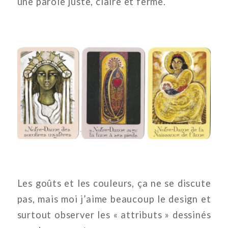
une parole juste, claire et ferme.
Les goûts et les couleurs, ça ne se discute
pas, mais moi j’aime beaucoup le design et
surtout observer les « attributs » dessinés