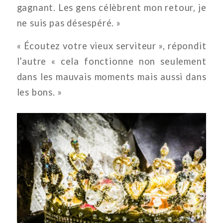
gagnant. Les gens célèbrent mon retour, je
ne suis pas désespéré. »
« Écoutez votre vieux serviteur », répondit
l’autre « cela fonctionne non seulement
dans les mauvais moments mais aussi dans
les bons. »