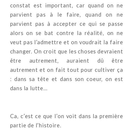
constat est important, car quand on ne
parvient pas à le faire, quand on ne
parvient pas à accepter ce qui se passe
alors on se bat contre la réalité, on ne
veut pas l’admettre et on voudrait la faire
changer. On croit que les choses devraient
être autrement, auraient dû être
autrement et on fait tout pour cultiver ça
: dans sa tête et dans son coeur, on est
dans la lutte…
Ca, c’est ce que l’on voit dans la première
partie de l’histoire.