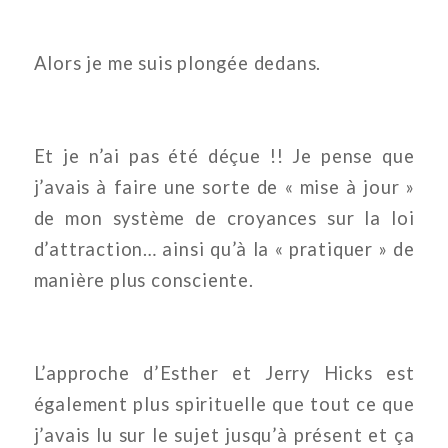
Alors je me suis plongée dedans.
Et je n’ai pas été déçue !! Je pense que
j’avais à faire une sorte de « mise à jour »
de mon système de croyances sur la loi
d’attraction… ainsi qu’à la « pratiquer » de
manière plus consciente.
L’approche d’Esther et Jerry Hicks est
également plus spirituelle que tout ce que
j’avais lu sur le sujet jusqu’à présent et ça