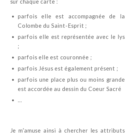
sur chaque carte :
parfois elle est accompagnée de la
Colombe du Saint-Esprit ;
parfois elle est représentée avec le lys
;
parfois elle est couronnée ;
parfois Jésus est également présent ;
parfois une place plus ou moins grande
est accordée au dessin du Coeur Sacré
…
Je m’amuse ainsi à chercher les attributs