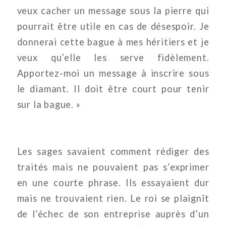
veux cacher un message sous la pierre qui
pourrait être utile en cas de désespoir. Je
donnerai cette bague à mes héritiers et je
veux qu’elle les serve fidèlement.
Apportez-moi un message à inscrire sous
le diamant. Il doit être court pour tenir
sur la bague. »
Les sages savaient comment rédiger des
traités mais ne pouvaient pas s’exprimer
en une courte phrase. Ils essayaient dur
mais ne trouvaient rien. Le roi se plaignît
de l’échec de son entreprise auprès d’un