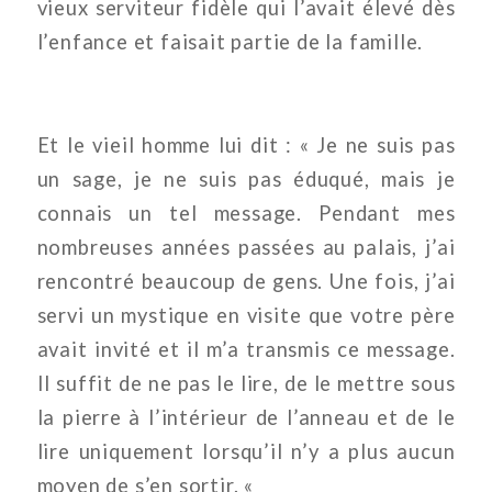
vieux serviteur fidèle qui l’avait élevé dès
l’enfance et faisait partie de la famille.
Et le vieil homme lui dit : « Je ne suis pas
un sage, je ne suis pas éduqué, mais je
connais un tel message. Pendant mes
nombreuses années passées au palais, j’ai
rencontré beaucoup de gens. Une fois, j’ai
servi un mystique en visite que votre père
avait invité et il m’a transmis ce message.
Il suffit de ne pas le lire, de le mettre sous
la pierre à l’intérieur de l’anneau et de le
lire uniquement lorsqu’il n’y a plus aucun
moyen de s’en sortir. «