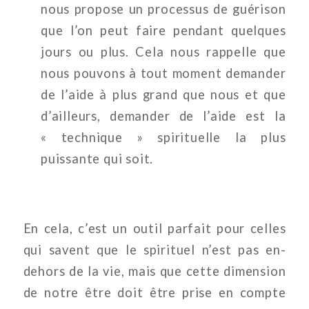
nous propose un processus de guérison
que l’on peut faire pendant quelques
jours ou plus. Cela nous rappelle que
nous pouvons à tout moment demander
de l’aide à plus grand que nous et que
d’ailleurs, demander de l’aide est la
« technique » spirituelle la plus
puissante qui soit.
En cela, c’est un outil parfait pour celles
qui savent que le spirituel n’est pas en-
dehors de la vie, mais que cette dimension
de notre être doit être prise en compte