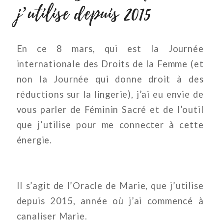
j’utilise depuis 2015
En ce 8 mars, qui est la Journée
internationale des Droits de la Femme (et
non la Journée qui donne droit à des
réductions sur la lingerie), j’ai eu envie de
vous parler de Féminin Sacré et de l’outil
que j’utilise pour me connecter à cette
énergie.
Il s’agit de l’Oracle de Marie, que j’utilise
depuis 2015, année où j’ai commencé à
canaliser Marie.