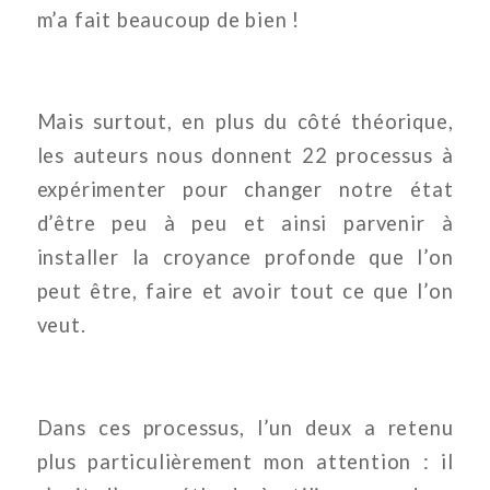
m’a fait beaucoup de bien !
Mais surtout, en plus du côté théorique,
les auteurs nous donnent 22 processus à
expérimenter pour changer notre état
d’être peu à peu et ainsi parvenir à
installer la croyance profonde que l’on
peut être, faire et avoir tout ce que l’on
veut.
Dans ces processus, l’un deux a retenu
plus particulièrement mon attention : il