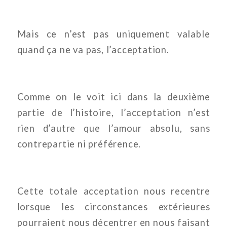
Mais ce n’est pas uniquement valable
quand ça ne va pas, l’acceptation.
Comme on le voit ici dans la deuxième
partie de l’histoire, l’acceptation n’est
rien d’autre que l’amour absolu, sans
contrepartie ni préférence.
Cette totale acceptation nous recentre
lorsque les circonstances extérieures
pourraient nous décentrer en nous faisant