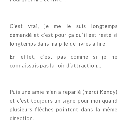
C’est vrai, je me le suis longtemps
demandé et c’est pour ça qu’il est resté si
longtemps dans ma pile de livres à lire.
En effet, c’est pas comme si je ne
connaissais pas la loir d’attraction…
Puis une amie m’en a reparlé (merci Kendy)
et c’est toujours un signe pour moi quand
plusieurs flèches pointent dans la même
direction.